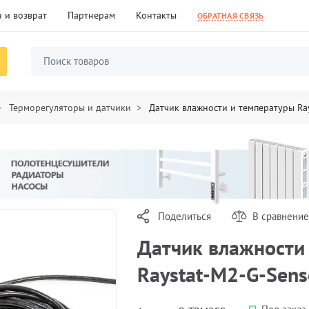
 и возврат
Партнерам
Контакты
ОБРАТНАЯ СВЯЗЬ
Терморегуляторы и датчики
Датчик влажности и температуры Ra
Поделиться
В сравнение
Датчик влажности
Raystat-M2-G-Sens