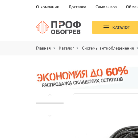
О компании
Доставка
Самовывоз
Обмен
КАТАЛОГ
Главная
Каталог
Системы антиобледенения