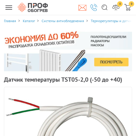
0
0
Главная
Каталог
Системы антиобледенения
Терморегуляторы и датчики
Датчик температуры TST05-2,0 (-50 до +40)