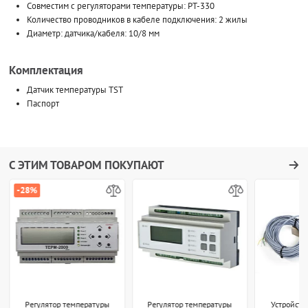
Совместим с регуляторами температуры: РТ-330
Количество проводников в кабеле подключения: 2 жилы
Диаметр: датчика/кабеля: 10/8 мм
Комплектация
Датчик температуры TST
Паспорт
С ЭТИМ ТОВАРОМ ПОКУПАЮТ
-28%
Регулятор температуры
Регулятор температуры
Устройств