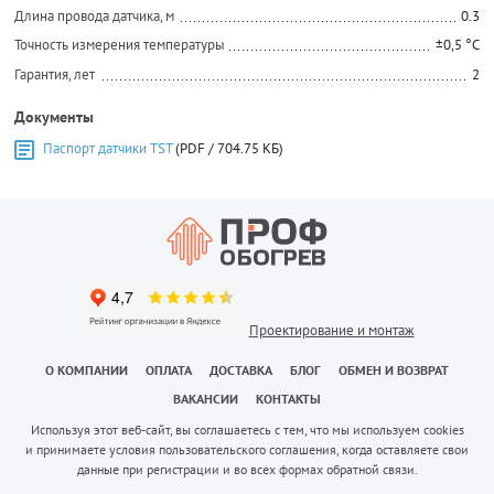
Длина провода датчика, м
0.3
Точность измерения температуры
±0,5 °C
Гарантия, лет
2
Документы
Паспорт датчики TST
(PDF / 704.75 КБ)
Проектирование и монтаж
О КОМПАНИИ
ОПЛАТА
ДОСТАВКА
БЛОГ
ОБМЕН И ВОЗВРАТ
ВАКАНСИИ
КОНТАКТЫ
Используя этот веб-сайт, вы соглашаетесь с тем, что мы используем cookies
и принимаете условия пользовательского соглашения, когда оставляете свои
данные при регистрации и во всех формах обратной связи.