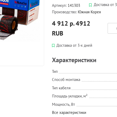
Доставка от 3
Артикул:
141303
Производство:
Южная Корея
4 912 р.
4912
RUB
Доставка от 3-х дней
Характеристики
Тип
Способ монтажа
Тип кабеля
Площадь укладки, м²
Мощность, Вт
Все характеристики