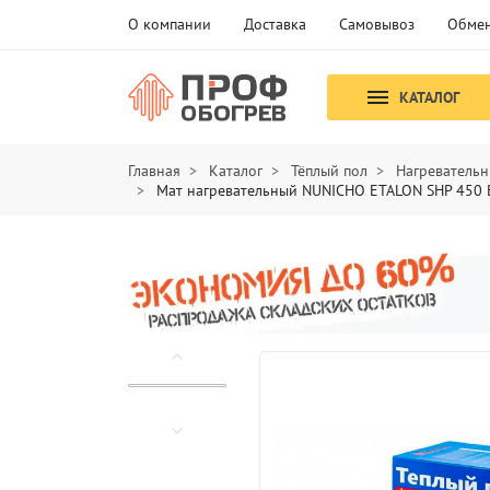
О компании
Доставка
Самовывоз
Обмен
КАТАЛОГ
Главная
Каталог
Тёплый пол
Нагревательн
Мат нагревательный NUNICHO ETALON SHP 450 