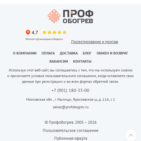
Проектирование и монтаж
О КОМПАНИИ
ОПЛАТА
ДОСТАВКА
БЛОГ
ОБМЕН И ВОЗВРАТ
ВАКАНСИИ
КОНТАКТЫ
Используя этот веб-сайт, вы соглашаетесь с тем, что мы используем cookies
и принимаете условия пользовательского соглашения, когда оставляете свои
данные при регистрации и во всех формах обратной связи.
+7 (901) 180-33-00
Московская обл., г. Мытищи, Ярославское ш, д. 116, с 1
zakaz@profobogrev.ru
© Профобогрев. 2005 – 2026
Пользовательское соглашение
Публичная оферта