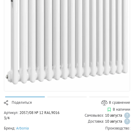
Поделиться
В сравнение
В наличии
Артикул:
2057/08 № 12 RAL9016
Самовывоз:
10 августа
?
3/4
Доставка:
10 августа
?
Бренд:
Arbonia
Производство: