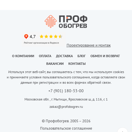
Проектирование и монтаж
О КОМПАНИИ
ОПЛАТА
ДОСТАВКА
БЛОГ
ОБМЕН И ВОЗВРАТ
ВАКАНСИИ
КОНТАКТЫ
Используя этот веб-сайт, вы соглашаетесь с тем, что мы используем cookies
и принимаете условия пользовательского соглашения, когда оставляете свои
данные при регистрации и во всех формах обратной связи.
+7 (901) 180-33-00
Московская обл., г. Мытищи, Ярославское ш, д. 116, с 1
zakaz@profobogrev.ru
© Профобогрев. 2005 – 2026
Пользовательское соглашение