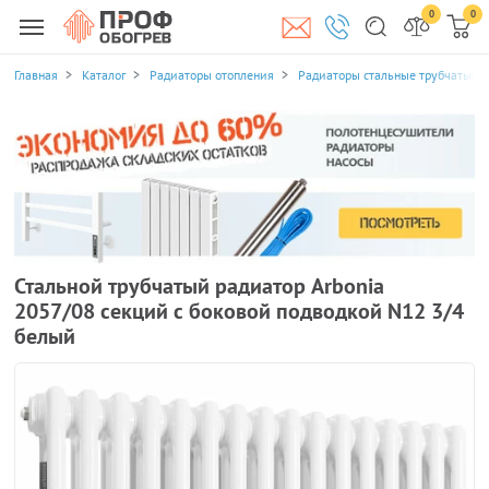
0
0
Главная
Каталог
Радиаторы отопления
Радиаторы стальные трубчатые
Стальной трубчатый радиатор Arbonia
2057/08 секций с боковой подводкой N12 3/4
белый