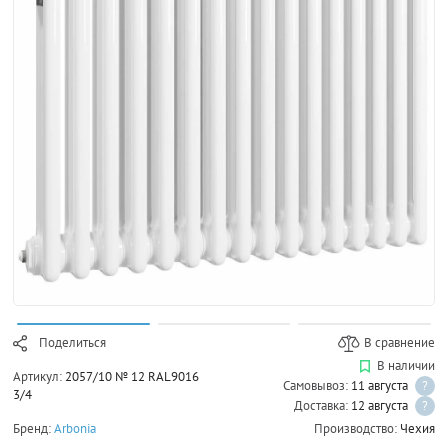
Поделиться
В сравнение
В наличии
Артикул:
2057/10 № 12 RAL9016
Самовывоз:
11 августа
?
3/4
Доставка:
12 августа
?
Бренд:
Arbonia
Производство:
Чехия