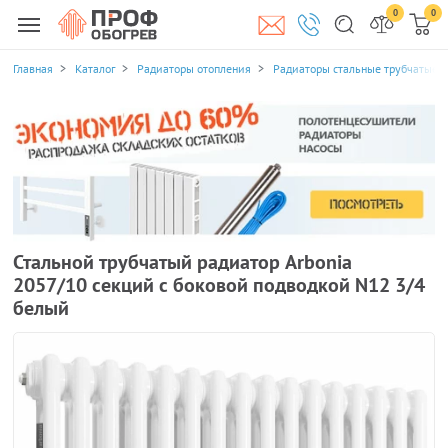
0
0
Главная
Каталог
Радиаторы отопления
Радиаторы стальные трубчатые
Стальной трубчатый радиатор Arbonia
2057/10 секций с боковой подводкой N12 3/4
белый