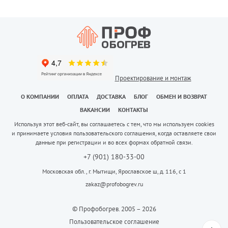
Проектирование и монтаж
О КОМПАНИИ
ОПЛАТА
ДОСТАВКА
БЛОГ
ОБМЕН И ВОЗВРАТ
ВАКАНСИИ
КОНТАКТЫ
Используя этот веб-сайт, вы соглашаетесь с тем, что мы используем cookies
и принимаете условия пользовательского соглашения, когда оставляете свои
данные при регистрации и во всех формах обратной связи.
+7 (901) 180-33-00
Московская обл., г. Мытищи, Ярославское ш, д. 116, с 1
zakaz@profobogrev.ru
© Профобогрев. 2005 – 2026
Пользовательское соглашение