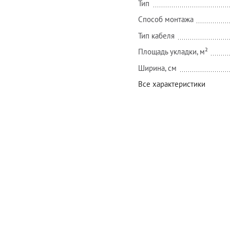
Тип
Способ монтажа
Тип кабеля
Площадь укладки, м²
Ширина, см
Все характеристики