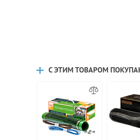
С ЭТИМ ТОВАРОМ ПОКУП