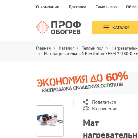
О компании
Доставка
Самовывоз
Обмен
КАТАЛОГ
Главная
Каталог
Тёплый пол
Нагревательн
Мат нагревательный Electrolux EEFM 2-180-0,5
Поделиться
В сравнение
Мат
нагреватель