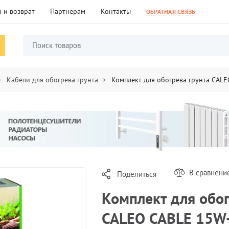
 и возврат
Партнерам
Контакты
ОБРАТНАЯ СВЯЗЬ
Кабели для обогрева грунта
Комплект для обогрева грунта CAL
В сравнени
Поделиться
Комплект для обог
CALEO CABLE 15W