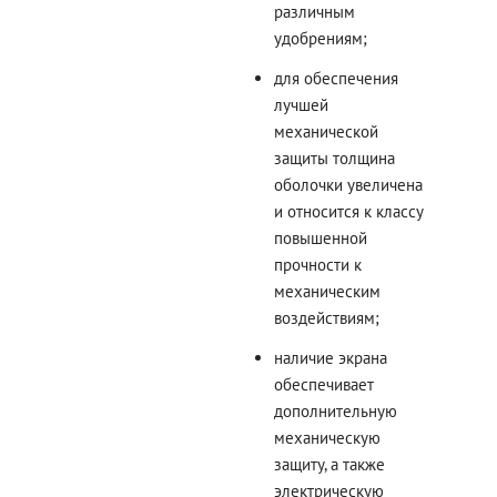
различным
удобрениям;
для обеспечения
лучшей
механической
защиты толщина
оболочки увеличена
и относится к классу
повышенной
прочности к
механическим
воздействиям;
наличие экрана
обеспечивает
дополнительную
механическую
защиту, а также
электрическую