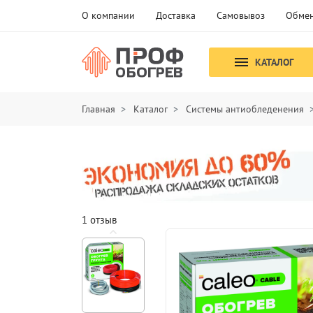
О компании
Доставка
Самовывоз
Обмен
КАТАЛОГ
Главная
Каталог
Системы антиобледенения
1 отзыв