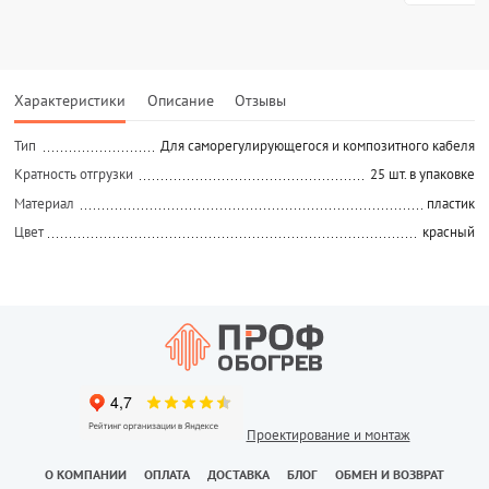
Характеристики
Описание
Отзывы
Тип
Для саморегулирующегося и композитного кабеля
Кратность отгрузки
25 шт. в упаковке
Материал
пластик
Цвет
красный
Проектирование и монтаж
О КОМПАНИИ
ОПЛАТА
ДОСТАВКА
БЛОГ
ОБМЕН И ВОЗВРАТ