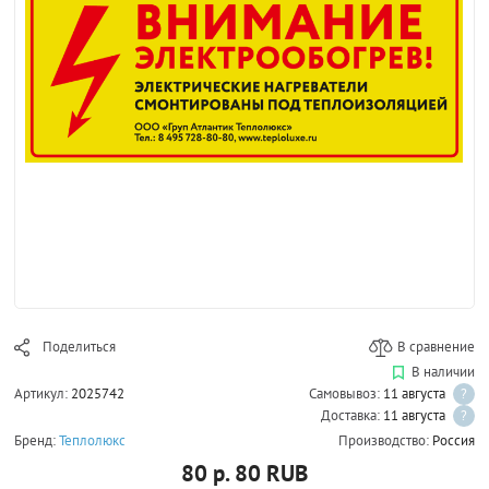
Поделиться
В сравнение
В наличии
Артикул:
2025742
Самовывоз:
11 августа
?
Доставка:
11 августа
?
Бренд:
Теплолюкс
Производство:
Россия
80 р.
80
RUB