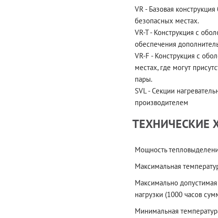
VR - Базовая конструкция
безопасных местах.
VR-T - Конструкция с обо
обеспечения дополнител
VR-F - Конструкция с обо
местах, где могут прису
пары.
SVL - Секции нагревател
производителем
ТЕХНИЧЕСКИЕ 
Мощность тепловыделения
Максимальная температу
Максимально допустимая
нагрузки (1000 часов сум
Минимальная температур