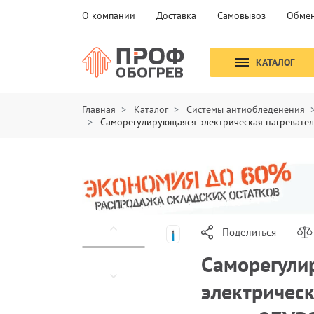
О компании
Доставка
Самовывоз
Обмен
КАТАЛОГ
Главная
Каталог
Системы антиобледенения
Саморегулирующаяся электрическая нагревател
Поделиться
Саморегули
электрическ