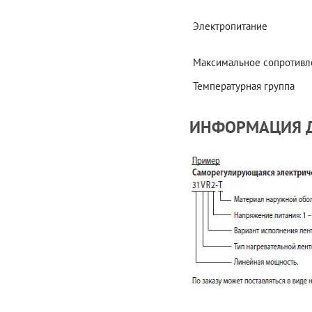
Электропитание
Максимальное сопротивл
Температурная группа
ИНФОРМАЦИЯ Д