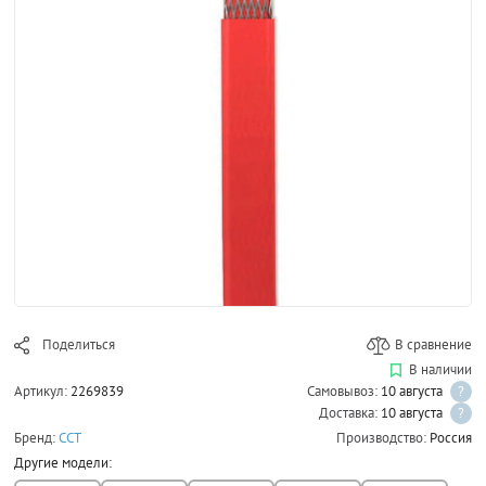
Поделиться
В сравнение
В наличии
Артикул:
2269839
Самовывоз:
10 августа
?
Доставка:
10 августа
?
Бренд:
ССТ
Производство:
Россия
Другие модели: