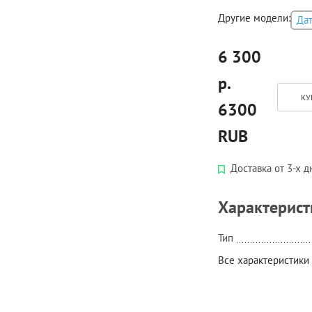
Другие модели:
Да
6 300
р.
КУ
6300
RUB
Доставка от 3-х д
Характерист
Тип
Все характеристики