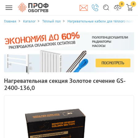
0
0
Главная
Каталог
Тёплый пол
Нагревательные кабели для тёплого пола
Нагревательная секция Золотое сечение GS-
2400-136,0