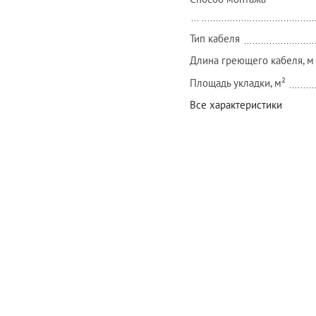
Тип кабеля
Длина греющего кабеля, м
Площадь укладки, м²
Все характеристики