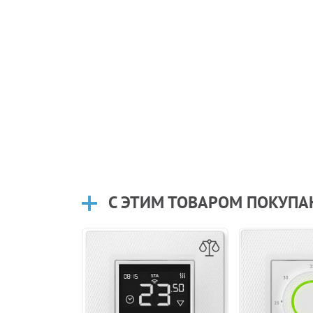
С ЭТИМ ТОВАРОМ ПОКУП