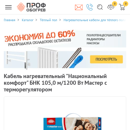
0
0
Главная
Каталог
Тёплый пол
Нагревательные кабели для тёплого пола
Кабель нагревательный "Национальный
комфорт" БНК 105,0 м/1200 Вт Мастер с
терморегулятором