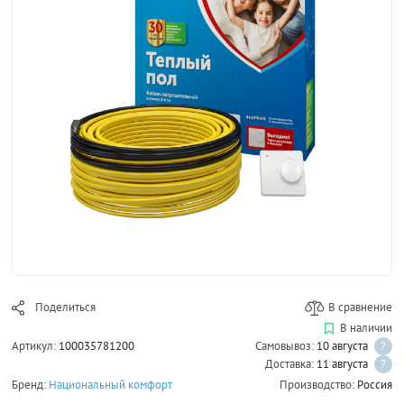
Поделиться
В сравнение
В наличии
Артикул:
100035781200
Самовывоз:
10 августа
?
Доставка:
11 августа
?
Бренд:
Национальный комфорт
Производство:
Россия