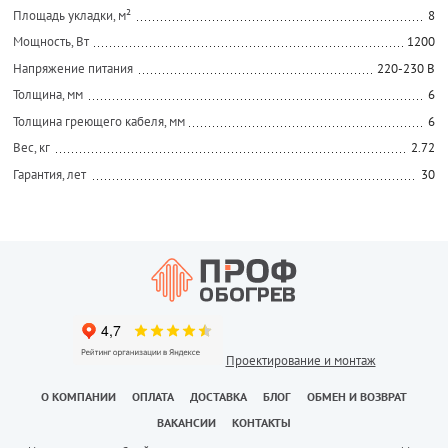
Площадь укладки, м²
8
Мощность, Вт
1200
Напряжение питания
220-230 В
Толщина, мм
6
Толщина греющего кабеля, мм
6
Вес, кг
2.72
Гарантия, лет
30
Проектирование и монтаж
О КОМПАНИИ
ОПЛАТА
ДОСТАВКА
БЛОГ
ОБМЕН И ВОЗВРАТ
ВАКАНСИИ
КОНТАКТЫ