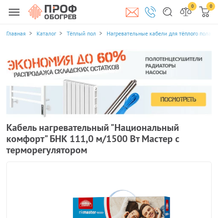
0
0
Главная
Каталог
Тёплый пол
Нагревательные кабели для тёплого пола
Кабель нагревательный "Национальный
комфорт" БНК 111,0 м/1500 Вт Мастер с
терморегулятором