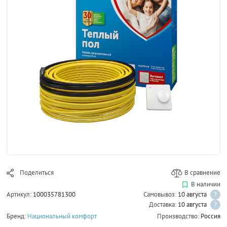
Поделиться
В сравнение
В наличии
Артикул:
100035781300
Самовывоз:
10 августа
?
Доставка:
10 августа
?
Бренд:
Национальный комфорт
Производство:
Россия