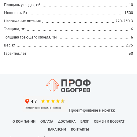
Площадь укладки, м²
10
Мощность, Вт
1500
Напряжение питания
220-230 В
Толщина, мм
6
Толщина греющего кабеля, мм
6
Вес, кг
2.75
Гарантия, лет
30
Проектирование и монтаж
О КОМПАНИИ
ОПЛАТА
ДОСТАВКА
БЛОГ
ОБМЕН И ВОЗВРАТ
ВАКАНСИИ
КОНТАКТЫ