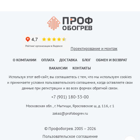
Проектирование и монтаж
О КОМПАНИИ
ОПЛАТА
ДОСТАВКА
БЛОГ
ОБМЕН И ВОЗВРАТ
ВАКАНСИИ
КОНТАКТЫ
Используя этот веб-сайт, вы соглашаетесь с тем, что мы используем cookies
и принимаете условия пользовательского соглашения, когда оставляете свои
данные при регистрации и во всех формах обратной связи.
+7 (901) 180-33-00
Московская обл., г. Мытищи, Ярославское ш, д. 116, с 1
zakaz@profobogrev.ru
© Профобогрев. 2005 – 2026
Пользовательское соглашение