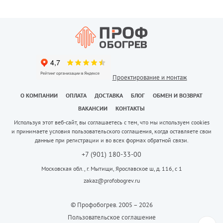
Проектирование и монтаж
О КОМПАНИИ
ОПЛАТА
ДОСТАВКА
БЛОГ
ОБМЕН И ВОЗВРАТ
ВАКАНСИИ
КОНТАКТЫ
Используя этот веб-сайт, вы соглашаетесь с тем, что мы используем cookies
и принимаете условия пользовательского соглашения, когда оставляете свои
данные при регистрации и во всех формах обратной связи.
+7 (901) 180-33-00
Московская обл., г. Мытищи, Ярославское ш, д. 116, с 1
zakaz@profobogrev.ru
© Профобогрев. 2005 – 2026
Пользовательское соглашение