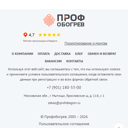
Проектирование и монтаж
О КОМПАНИИ
ОПЛАТА
ДОСТАВКА
БЛОГ
ОБМЕН И ВОЗВРАТ
ВАКАНСИИ
КОНТАКТЫ
Используя этот веб-сайт, вы соглашаетесь с тем, что мы используем cookies
и принимаете условия пользовательского соглашения, когда оставляете свои
данные при регистрации и во всех формах обратной связи.
+7 (901) 180-33-00
Московская обл., г. Мытищи, Ярославское ш, д. 116, с 1
zakaz@profobogrev.ru
© Профобогрев. 2005 – 2026
Пользовательское соглашение