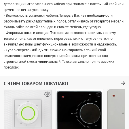
деформации нагревательного кабеля при монтаже в плиточный клей или
цементно-песчаную стяжку.
- Возможность установки мебели. Теперь у Вас нет необходимости
рассчитывать раскладку теплых полов, отталкиваясь от габаритов мебели.
Укладывайте по всей площади и ставьте мебель, где угодно.
- Фторопластовая изоляция. Технология позволяет защитить систему
теплого пола, как от внешнего перегрева, так и от внутреннего, что
значительно повышает функциональные возможности и надёжность.
- Супер сверхтонкий 2,3 мм. Можно монтировать в тонкий слой
плиточного клея, можно поверх старой стяжки, при этом расход
строительной смеси минимальный. Также актуально при невысоких
потолках.
С ЭТИМ ТОВАРОМ ПОКУПАЮТ