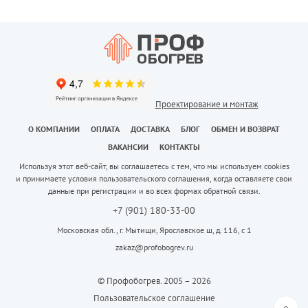
Проектирование и монтаж
О КОМПАНИИ
ОПЛАТА
ДОСТАВКА
БЛОГ
ОБМЕН И ВОЗВРАТ
ВАКАНСИИ
КОНТАКТЫ
Используя этот веб-сайт, вы соглашаетесь с тем, что мы используем cookies
и принимаете условия пользовательского соглашения, когда оставляете свои
данные при регистрации и во всех формах обратной связи.
+7 (901) 180-33-00
Московская обл., г. Мытищи, Ярославское ш, д. 116, с 1
zakaz@profobogrev.ru
© Профобогрев. 2005 – 2026
Пользовательское соглашение