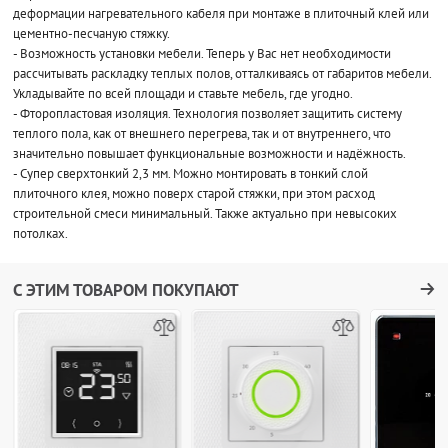
деформации нагревательного кабеля при монтаже в плиточный клей или
цементно-песчаную стяжку.
- Возможность установки мебели. Теперь у Вас нет необходимости
рассчитывать раскладку теплых полов, отталкиваясь от габаритов мебели.
Укладывайте по всей площади и ставьте мебель, где угодно.
- Фторопластовая изоляция. Технология позволяет защитить систему
теплого пола, как от внешнего перегрева, так и от внутреннего, что
значительно повышает функциональные возможности и надёжность.
- Супер сверхтонкий 2,3 мм. Можно монтировать в тонкий слой
плиточного клея, можно поверх старой стяжки, при этом расход
строительной смеси минимальный. Также актуально при невысоких
потолках.
С ЭТИМ ТОВАРОМ ПОКУПАЮТ