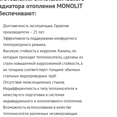
адиатора отопления MONOLIT
беспечивают:
Долговечность эксплуатации. Гарантия
производителя – 25 лет.
Эффективность поддержания комфортного
температурного режима.
Высокую стойкость к коррозии. Каналы, по
которым проходит теплоноситель, сделаны из
стали повышенной коррозионной стойкости, а
их толщина соответствует толщине обычных
стальных водопроводных труб.
Отсутствие межсекционных стыков.
Индифферентность к типу теплоносителя и
качеству его подготовки в системах
индивидуального и коллективного отопления.
Возможность использования в качестве
теплоносителя различных незамерзающих