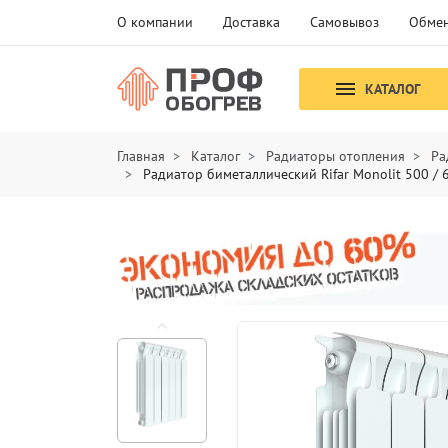
О компании
Доставка
Самовывоз
Обмен
КАТАЛОГ
Главная
Каталог
Радиаторы отопления
Ра
Радиатор биметаллический Rifar Monolit 500 / 