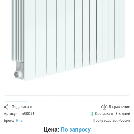
Поделиться
В сравнение
Артикул:
rm50013
Доставка от 3-х дней
Бренд:
Rifar
Производство:
Россия
Цена:
По запросу