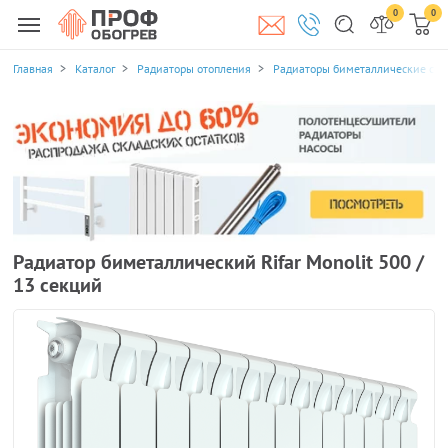
0
0
Главная
Каталог
Радиаторы отопления
Радиаторы биметаллические се
Радиатор биметаллический Rifar Monolit 500 /
13 секций