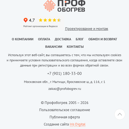
Проектирование и монтаж
О КОМПАНИИ
ОПЛАТА
ДОСТАВКА
БЛОГ
ОБМЕН И ВОЗВРАТ
ВАКАНСИИ
КОНТАКТЫ
Используя этот веб-сайт, вы соглашаетесь с тем, что мы используем cookies
и принимаете условия пользовательского соглашения, когда оставляете свои
данные при регистрации и во всех формах обратной связи.
+7 (901) 180-33-00
Московская обл., г. Мытищи, Ярославское ш, д. 116, с 1
zakaz@profobogrev.ru
© Профобогрев. 2005 – 2026
Пользовательское соглашение
Публичная оферта
Создание сайта
Iris Digital