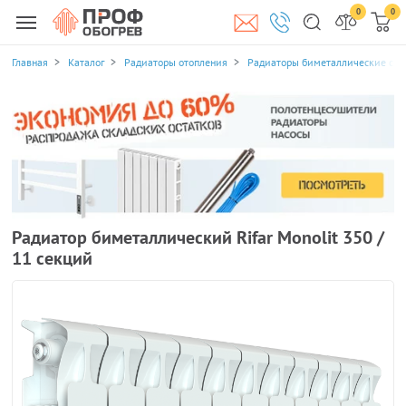
0
0
Главная
Каталог
Радиаторы отопления
Радиаторы биметаллические се
Радиатор биметаллический Rifar Monolit 350 /
11 секций