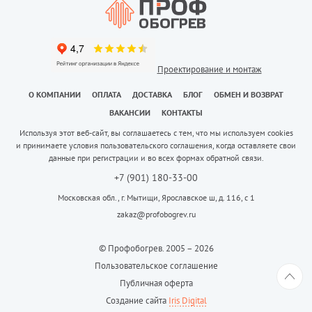
Проектирование и монтаж
О КОМПАНИИ
ОПЛАТА
ДОСТАВКА
БЛОГ
ОБМЕН И ВОЗВРАТ
ВАКАНСИИ
КОНТАКТЫ
Используя этот веб-сайт, вы соглашаетесь с тем, что мы используем cookies
и принимаете условия пользовательского соглашения, когда оставляете свои
данные при регистрации и во всех формах обратной связи.
+7 (901) 180-33-00
Московская обл., г. Мытищи, Ярославское ш, д. 116, с 1
zakaz@profobogrev.ru
© Профобогрев. 2005 – 2026
Пользовательское соглашение
Публичная оферта
Создание сайта
Iris Digital