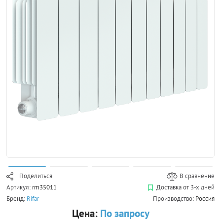
Поделиться
В сравнение
Артикул:
rm35011
Доставка от 3-х дней
Бренд:
Rifar
Производство:
Россия
Цена:
По запросу