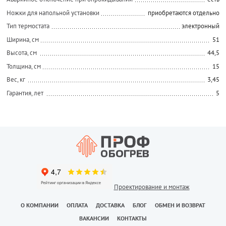
Ножки для напольной установки
приобретаются отдельно
Тип термостата
электронный
Ширина, см
51
Высота, см
44,5
Толщина, см
15
Вес, кг
3,45
Гарантия, лет
5
Проектирование и монтаж
О КОМПАНИИ
ОПЛАТА
ДОСТАВКА
БЛОГ
ОБМЕН И ВОЗВРАТ
ВАКАНСИИ
КОНТАКТЫ