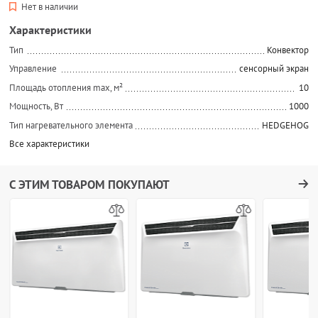
Нет в наличии
Характеристики
Тип
Конвектор
Управление
сенсорный экран
Площадь отопления max, м²
10
Мощность, Вт
1000
Тип нагревательного элемента
HEDGEHOG
Все характеристики
С ЭТИМ ТОВАРОМ ПОКУПАЮТ