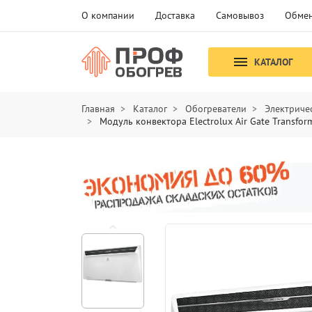
О компании
Доставка
Самовывоз
Обмен
КАТАЛОГ
Главная
Каталог
Обогреватели
Электриче
Модуль конвектора Electrolux Air Gate Transfo