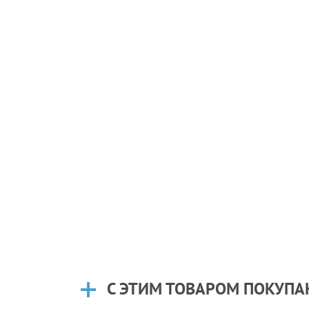
С ЭТИМ ТОВАРОМ ПОКУП