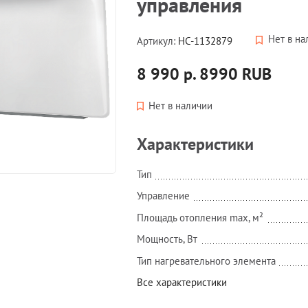
управления
Нет в на
Артикул:
НС-1132879
8 990 р.
8990
RUB
Нет в наличии
Характеристики
Тип
Управление
Площадь отопления max, м²
Мощность, Вт
Тип нагревательного элемента
Все характеристики