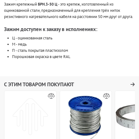
Зажим крепежный
БРН.3-50 Ц
- это крепеж, изготовленный из
оцинкованной стали, предназначенный для крепления трёх ниток
резистивного нагревательного кабеля на расстоянии 50 мм друг от друга.
Зажим доступен к заказу в исполнениях:
Ц - оцинкованная сталь
М - медь
П - сталь покрытая пластизолом
Порошковая окраска в цвете RAL
С ЭТИМ ТОВАРОМ ПОКУПАЮТ