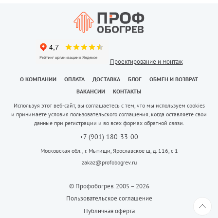
Проектирование и монтаж
О КОМПАНИИ
ОПЛАТА
ДОСТАВКА
БЛОГ
ОБМЕН И ВОЗВРАТ
ВАКАНСИИ
КОНТАКТЫ
Используя этот веб-сайт, вы соглашаетесь с тем, что мы используем cookies
и принимаете условия пользовательского соглашения, когда оставляете свои
данные при регистрации и во всех формах обратной связи.
+7 (901) 180-33-00
Московская обл., г. Мытищи, Ярославское ш, д. 116, с 1
zakaz@profobogrev.ru
© Профобогрев. 2005 – 2026
Пользовательское соглашение
Публичная оферта