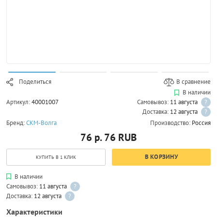
Поделиться
В сравнение
В наличии
Артикул:
40001007
Самовывоз:
11 августа
?
Доставка:
12 августа
?
Бренд:
СКМ-Волга
Производство:
Россия
76 р.
76
RUB
В КОРЗИНУ
КУПИТЬ В 1 КЛИК
В наличии
Самовывоз:
11 августа
?
Доставка:
12 августа
?
Характеристики