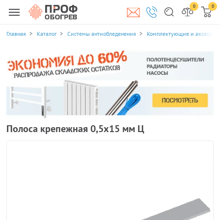
0
0
Главная
Каталог
Системы антиобледенения
Комплектующие и аксессуа
Полоса крепежная 0,5х15 мм Ц