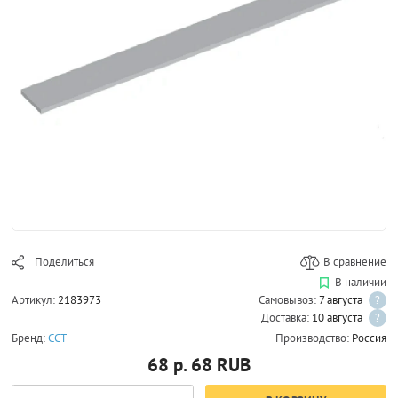
Поделиться
В сравнение
В наличии
Артикул:
2183973
Самовывоз:
7 августа
?
Доставка:
10 августа
?
Бренд:
ССТ
Производство:
Россия
68 р.
68
RUB