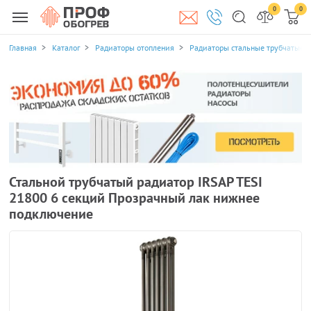
0
0
Главная
Каталог
Радиаторы отопления
Радиаторы стальные трубчатые
Стальной трубчатый радиатор IRSAP TESI
21800 6 секций Прозрачный лак нижнее
подключение