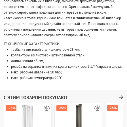
собираетесь вписать их в интерьер, выбирайте трубчатые радиаторы,
которые смотрятся эффектно и стильно. Оригинальный жемчужный
оттенок серого цвета подойдёт для интерьера в скандинавском,
классическом стиле, гармонично впишется в минималистичный интерьер
или дополнит продуманный дизайн в стиле хай-тек. Порошковая краска
устойчива к появлению царапин, не выгорает под солнечными лучами,
поэтому прибор надолго сохраняет безупречный вид.
ТЕХНИЧЕСКИЕ ХАРАКТЕРИСТИКИ
трубы из листовой стали диаметром 25 мм;
коллекторы из листовой штампованной стали;
длина секции 45 мм;
резьба на верхних и нижних краях коллектора 1 1/4” справа и слева;
макс. рабочее давление 10 бар;
макс. рабочая температура 95°C
С ЭТИМ ТОВАРОМ ПОКУПАЮТ
-25%
-25%
-25%