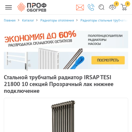
0
0
Главная
Каталог
Радиаторы отопления
Радиаторы стальные трубчатые
Стальной трубчатый радиатор IRSAP TESI
21800 10 секций Прозрачный лак нижнее
подключение