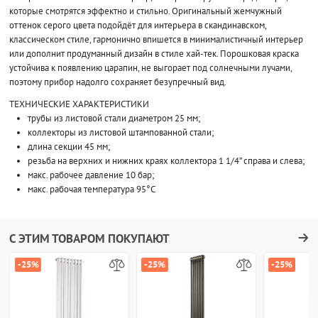
которые смотрятся эффектно и стильно. Оригинальный жемчужный
оттенок серого цвета подойдёт для интерьера в скандинавском,
классическом стиле, гармонично впишется в минималистичный интерьер
или дополнит продуманный дизайн в стиле хай-тек. Порошковая краска
устойчива к появлению царапин, не выгорает под солнечными лучами,
поэтому прибор надолго сохраняет безупречный вид.
ТЕХНИЧЕСКИЕ ХАРАКТЕРИСТИКИ
трубы из листовой стали диаметром 25 мм;
коллекторы из листовой штампованной стали;
длина секции 45 мм;
резьба на верхних и нижних краях коллектора 1 1/4” справа и слева;
макс. рабочее давление 10 бар;
макс. рабочая температура 95°C
С ЭТИМ ТОВАРОМ ПОКУПАЮТ
-25%
-25%
-25%