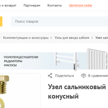
 и возврат
Партнерам
Контакты
ОБРАТНАЯ СВЯЗЬ
Комплектующие и аксессуары
Узлы для ввода кабеля
Узел са
Поделиться
В сравнение
Узел сальниковый
конусный