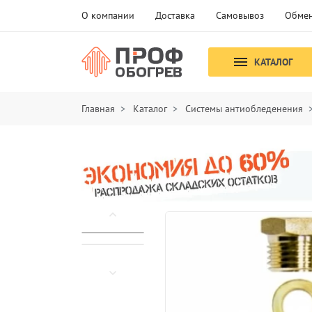
О компании
Доставка
Самовывоз
Обмен
КАТАЛОГ
Главная
Каталог
Системы антиобледенения