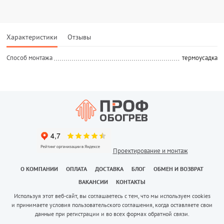
Характеристики
Отзывы
Способ монтажа
термоусадка
Проектирование и монтаж
О КОМПАНИИ
ОПЛАТА
ДОСТАВКА
БЛОГ
ОБМЕН И ВОЗВРАТ
ВАКАНСИИ
КОНТАКТЫ
Используя этот веб-сайт, вы соглашаетесь с тем, что мы используем cookies
и принимаете условия пользовательского соглашения, когда оставляете свои
данные при регистрации и во всех формах обратной связи.