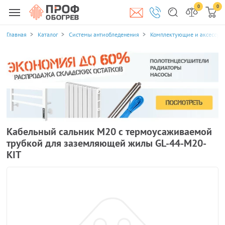
0
0
Главная
Каталог
Системы антиобледенения
Комплектующие и аксессуа
Кабельный сальник М20 с термоусаживаемой
трубкой для заземляющей жилы GL-44-M20-
KIT