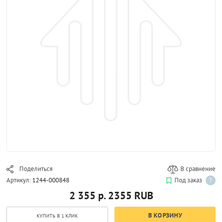
Поделиться
В сравнение
Артикул:
1244-000848
Под заказ
?
2 355 р.
2355
RUB
В КОРЗИНУ
КУПИТЬ В 1 КЛИК