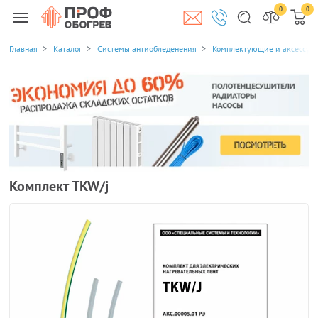
0
0
Главная
Каталог
Системы антиобледенения
Комплектующие и аксессуа
Комплект TKW/j