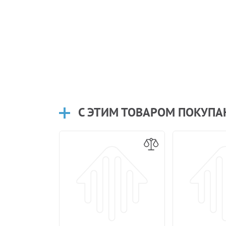
С ЭТИМ ТОВАРОМ ПОКУП