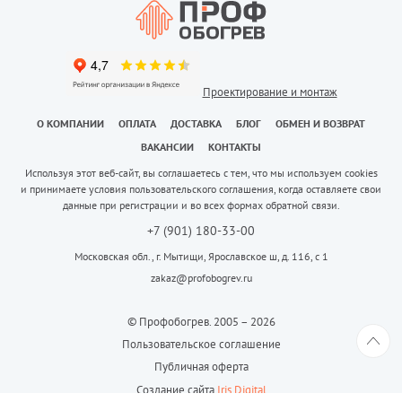
Проектирование и монтаж
О КОМПАНИИ
ОПЛАТА
ДОСТАВКА
БЛОГ
ОБМЕН И ВОЗВРАТ
ВАКАНСИИ
КОНТАКТЫ
Используя этот веб-сайт, вы соглашаетесь с тем, что мы используем cookies
и принимаете условия пользовательского соглашения, когда оставляете свои
данные при регистрации и во всех формах обратной связи.
+7 (901) 180-33-00
Московская обл., г. Мытищи, Ярославское ш, д. 116, с 1
zakaz@profobogrev.ru
© Профобогрев. 2005 – 2026
Пользовательское соглашение
Публичная оферта
Создание сайта
Iris Digital