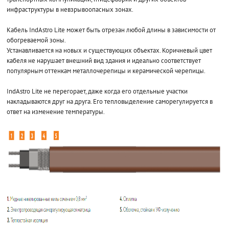
инфраструктуры в невзрывоопасных зонах.
Кабель IndAstro Lite может быть отрезан любой длины в зависимости от
обогреваемой зоны.
Устанавливается на новых и существующих объектах. Коричневый цвет
кабеля не нарушает внешний вид здания и идеально соответствует
популярным оттенкам металлочерепицы и керамической черепицы.
IndAstro Lite не перегорает, даже когда его отдельные участки
накладываются друг на друга. Его тепловыделение саморегулируется в
ответ на изменение температуры.