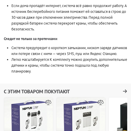
Если дома пропадёт интернет, система всё равно продолжит работу. А
источник бесперебойного питания поможет ей оставаться в строю до
30 часов даже при отключении электричества. Перед полной
разрядкой батареи система перекроет краны, чтобы обеспечить
безопасность.
Следит не только за протечками
Система предупредит о коротком замыкании, низком заряде датчиков
или потере связи с ними — через SMS, пуш или Яндекс Станцию.
Легко масштабируется К комплекту можно докупить дополнительные
датчики и краны, чтобы система точно подошла под любую
планировку.
С ЭТИМ ТОВАРОМ ПОКУПАЮТ