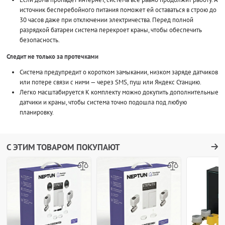
источник бесперебойного питания поможет ей оставаться в строю до
30 часов даже при отключении электричества. Перед полной
разрядкой батареи система перекроет краны, чтобы обеспечить
безопасность.
Следит не только за протечками
Система предупредит о коротком замыкании, низком заряде датчиков
или потере связи с ними — через SMS, пуш или Яндекс Станцию.
Легко масштабируется К комплекту можно докупить дополнительные
датчики и краны, чтобы система точно подошла под любую
планировку.
С ЭТИМ ТОВАРОМ ПОКУПАЮТ