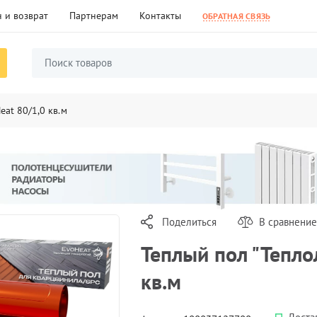
 и возврат
Партнерам
Контакты
ОБРАТНАЯ СВЯЗЬ
eat 80/1,0 кв.м
Поделиться
В сравнение
Теплый пол "Тепло
кв.м