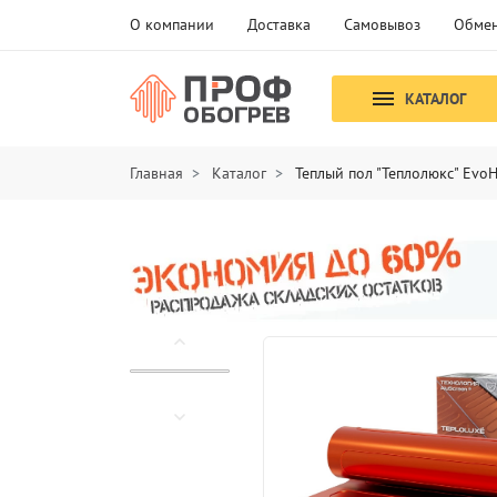
О компании
Доставка
Самовывоз
Обмен
КАТАЛОГ
Главная
Каталог
Теплый пол "Теплолюкс" EvoH