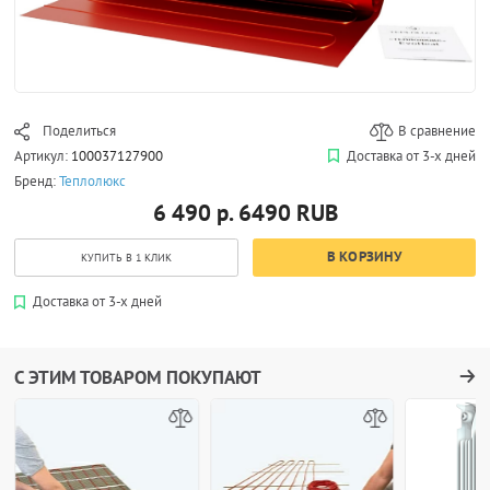
Поделиться
В сравнение
Артикул:
100037127900
Доставка от 3-х дней
Бренд:
Теплолюкс
6 490 р.
6490
RUB
В КОРЗИНУ
КУПИТЬ В 1 КЛИК
Доставка от 3-х дней
С ЭТИМ ТОВАРОМ ПОКУПАЮТ