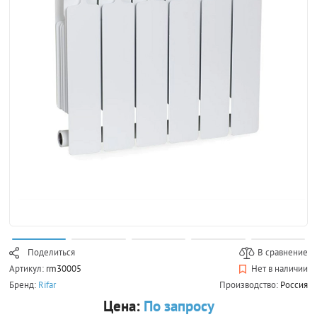
Поделиться
В сравнение
Артикул:
rm30005
Нет в наличии
Бренд:
Rifar
Производство:
Россия
Цена:
По запросу