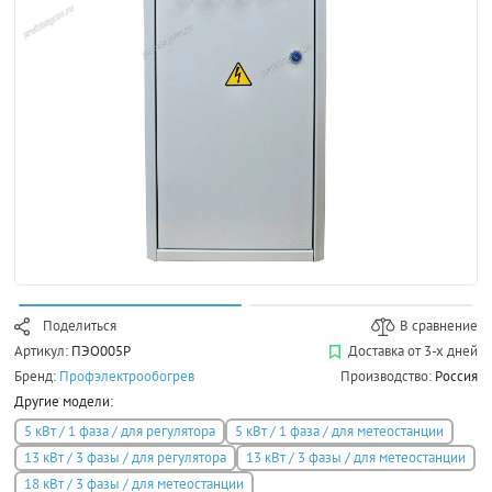
Поделиться
В сравнение
Артикул:
ПЭО005Р
Доставка от 3-х дней
Бренд:
Профэлектрообогрев
Производство:
Россия
Другие модели:
5 кВт / 1 фаза / для регулятора
5 кВт / 1 фаза / для метеостанции
13 кВт / 3 фазы / для регулятора
13 кВт / 3 фазы / для метеостанции
18 кВт / 3 фазы / для метеостанции