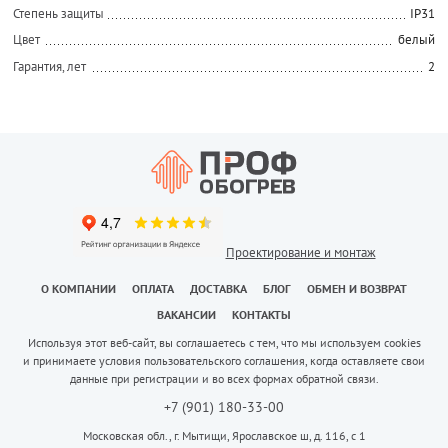
Степень защиты
IP31
Цвет
белый
Гарантия, лет
2
Проектирование и монтаж
О КОМПАНИИ
ОПЛАТА
ДОСТАВКА
БЛОГ
ОБМЕН И ВОЗВРАТ
ВАКАНСИИ
КОНТАКТЫ
Используя этот веб-сайт, вы соглашаетесь с тем, что мы используем cookies
и принимаете условия пользовательского соглашения, когда оставляете свои
данные при регистрации и во всех формах обратной связи.
+7 (901) 180-33-00
Московская обл., г. Мытищи, Ярославское ш, д. 116, с 1