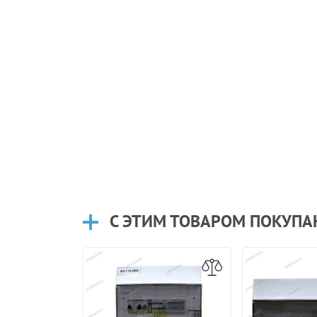
С ЭТИМ ТОВАРОМ ПОКУП