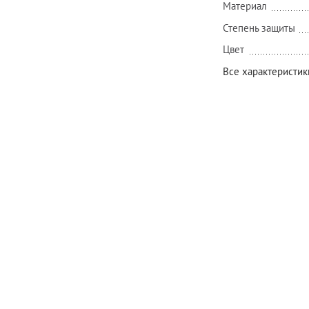
Материал
Степень защиты
Цвет
Все характеристик