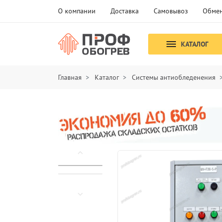
О компании
Доставка
Самовывоз
Обмен
КАТАЛОГ
Главная
Каталог
Системы антиобледенения