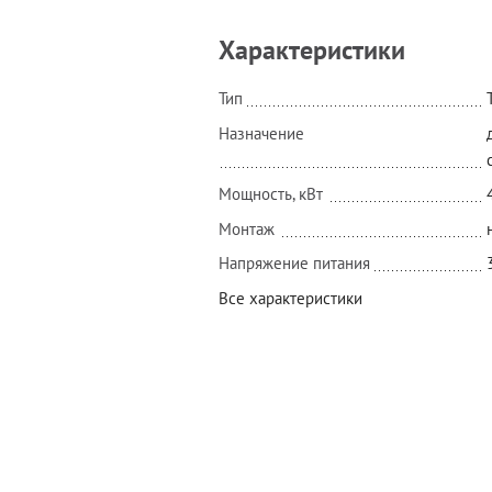
Характеристики
Тип
Назначение
Мощность, кВт
Монтаж
Напряжение питания
Все характеристики