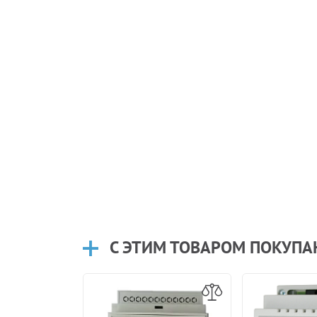
С ЭТИМ ТОВАРОМ ПОКУП