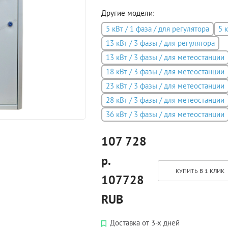
Другие модели:
5 кВт / 1 фаза / для регулятора
5 
13 кВт / 3 фазы / для регулятора
13 кВт / 3 фазы / для метеостанции
18 кВт / 3 фазы / для метеостанции
23 кВт / 3 фазы / для метеостанции
28 кВт / 3 фазы / для метеостанции
36 кВт / 3 фазы / для метеостанции
107 728
р.
КУПИТЬ В 1 КЛИК
107728
RUB
Доставка от 3-х дней