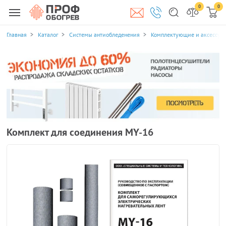
0
0
Главная
Каталог
Системы антиобледенения
Комплектующие и аксессуа
Комплект для соединения MY-16