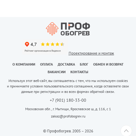
Проектирование и монтаж
О КОМПАНИИ
ОПЛАТА
ДОСТАВКА
БЛОГ
ОБМЕН И ВОЗВРАТ
ВАКАНСИИ
КОНТАКТЫ
Используя этот веб-сайт, вы соглашаетесь с тем, что мы используем cookies
и принимаете условия пользовательского соглашения, когда оставляете свои
данные при регистрации и во всех формах обратной связи.
+7 (901) 180-33-00
Московская обл., г. Мытищи, Ярославское ш, д. 116, с 1
zakaz@profobogrev.ru
© Профобогрев. 2005 – 2026