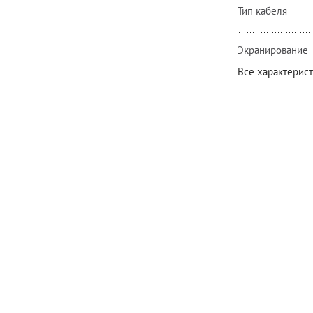
Тип кабеля
Экранирование
Все характерис