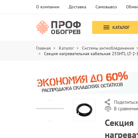
О компании
Доставка
Самовывоз
Обмен
КАТАЛОГ
Главная
Каталог
Системы антиобледенения
Секция нагревательная кабельная 25SHTL LT-2
Поделиться
В сравнени
Секция
нагрева