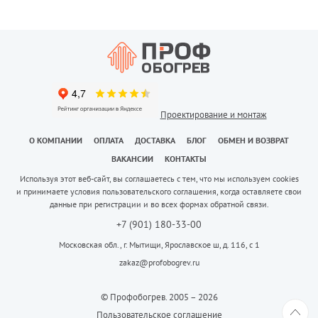
Проектирование и монтаж
О КОМПАНИИ
ОПЛАТА
ДОСТАВКА
БЛОГ
ОБМЕН И ВОЗВРАТ
ВАКАНСИИ
КОНТАКТЫ
Используя этот веб-сайт, вы соглашаетесь с тем, что мы используем cookies
и принимаете условия пользовательского соглашения, когда оставляете свои
данные при регистрации и во всех формах обратной связи.
+7 (901) 180-33-00
Московская обл., г. Мытищи, Ярославское ш, д. 116, с 1
zakaz@profobogrev.ru
© Профобогрев. 2005 – 2026
Пользовательское соглашение